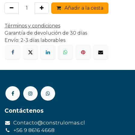
Añadir a la cesta
Términos y condiciones
Garantía de devolución de 30 días
Envío: 2-3 días laborables
Contáctenos
Contacto@construlomas.cl
+56 9 8616 4668