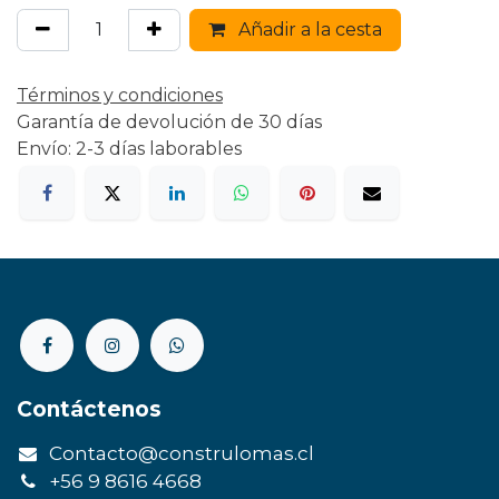
Añadir a la cesta
Términos y condiciones
Garantía de devolución de 30 días
Envío: 2-3 días laborables
Contáctenos
Contacto@construlomas.cl
+56 9 8616 4668