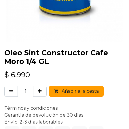
Oleo Sint Constructor Cafe
Moro 1/4 GL
$
6.990
Añadir a la cesta
Términos y condiciones
Garantía de devolución de 30 días
Envío: 2-3 días laborables