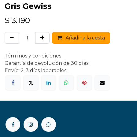
Gris Gewiss
$
3.190
Añadir a la cesta
Términos y condiciones
Garantía de devolución de 30 días
Envío: 2-3 días laborables