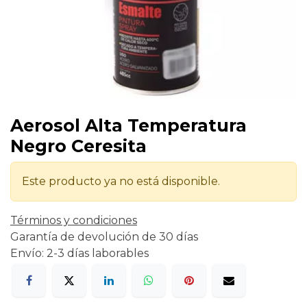
Aerosol Alta Temperatura
Negro Ceresita
Este producto ya no está disponible.
Términos y condiciones
Garantía de devolución de 30 días
Envío: 2-3 días laborables