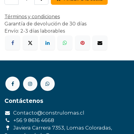
Términos y condiciones
Garantía de devolución de 30 días
Envío: 2-3 días laborables
Contáctenos
Contacto@construlomas.cl
+56 9 8616 4668
Javiera Carrera 7353, Lomas Coloradas,