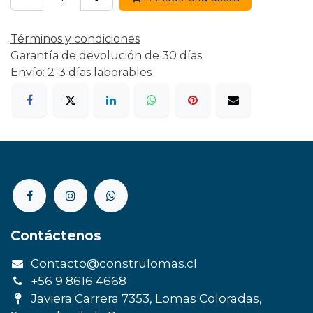
Términos y condiciones
Garantía de devolución de 30 días
Envío: 2-3 días laborables
Contáctenos
Contacto@construlomas.cl
+56 9 8616 4668
Javiera Carrera 7353, Lomas Coloradas,