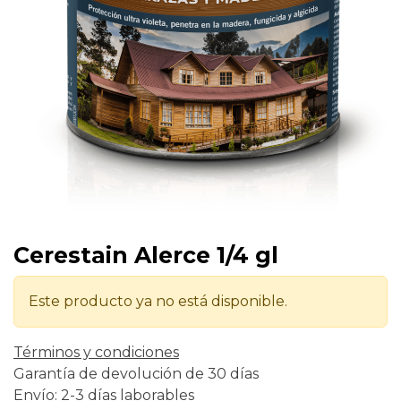
Cerestain Alerce 1/4 gl
Este producto ya no está disponible.
Términos y condiciones
Garantía de devolución de 30 días
Envío: 2-3 días laborables