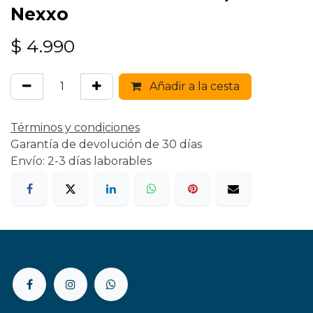
Nexxo
$
4.990
Añadir a la cesta
Términos y condiciones
Garantía de devolución de 30 días
Envío: 2-3 días laborables