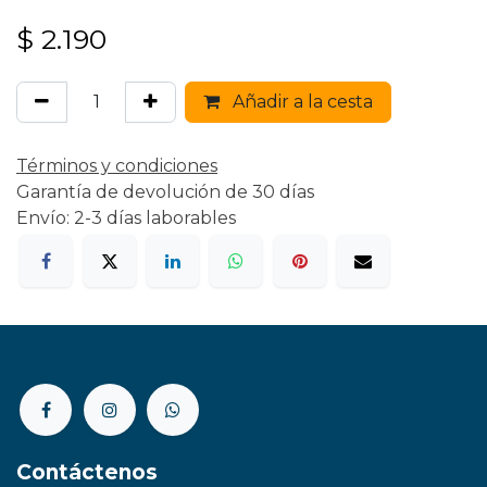
$
2.190
Añadir a la cesta
Términos y condiciones
Garantía de devolución de 30 días
Envío: 2-3 días laborables
Contáctenos