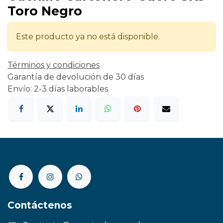
Toro Negro
Este producto ya no está disponible.
Términos y condiciones
Garantía de devolución de 30 días
Envío: 2-3 días laborables
Contáctenos