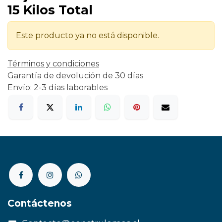
15 Kilos Total
Este producto ya no está disponible.
Términos y condiciones
Garantía de devolución de 30 días
Envío: 2-3 días laborables
Contáctenos