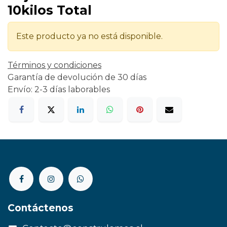
10kilos Total
Este producto ya no está disponible.
Términos y condiciones
Garantía de devolución de 30 días
Envío: 2-3 días laborables
Contáctenos