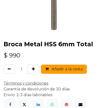
Broca Metal HSS 6mm Total
$
990
Añadir a la cesta
Términos y condiciones
Garantía de devolución de 30 días
Envío: 2-3 días laborables