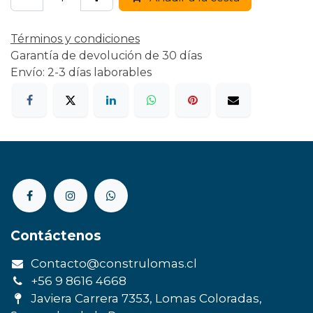
Términos y condiciones
Garantía de devolución de 30 días
Envío: 2-3 días laborables
Contáctenos
Contacto@construlomas.cl
+56 9 8616 4668
Javiera Carrera 7353, Lomas Coloradas,