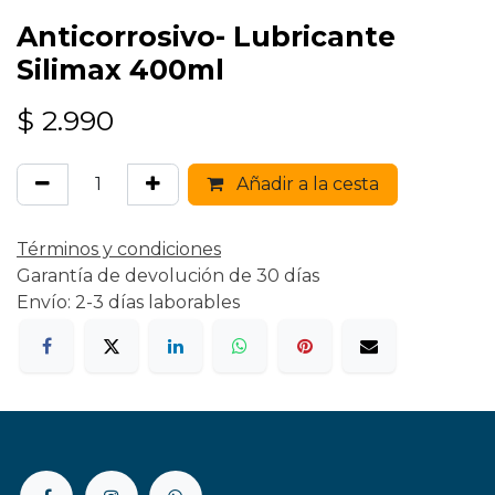
Anticorrosivo- Lubricante
Silimax 400ml
$
2.990
Añadir a la cesta
Términos y condiciones
Garantía de devolución de 30 días
Envío: 2-3 días laborables