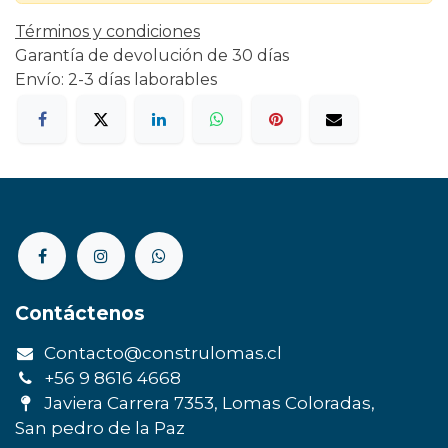
Términos y condiciones
Garantía de devolución de 30 días
Envío: 2-3 días laborables
Contáctenos
Contacto@construlomas.cl
+56 9 8616 4668
Javiera Carrera 7353, Lomas Coloradas,
San pedro de la Paz