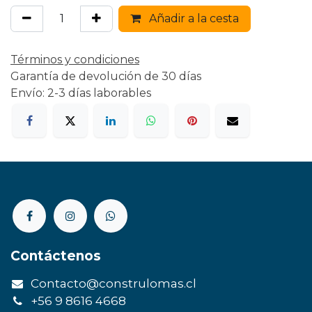
Añadir a la cesta
Términos y condiciones
Garantía de devolución de 30 días
Envío: 2-3 días laborables
Contáctenos
Contacto@construlomas.cl
+56 9 8616 4668