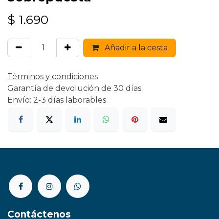
$
1.690
Añadir a la cesta
Términos y condiciones
Garantía de devolución de 30 días
Envío: 2-3 días laborables
Contáctenos